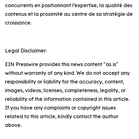
concurrents en positionnant l’expertise, la qualité des
contenus et la proximité au centre de sa stratégie de
croissance.
Legal Disclaimer:
EIN Presswire provides this news content "as is"
without warranty of any kind. We do not accept any
responsibility or liability for the accuracy, content,
images, videos, licenses, completeness, legality, or
reliability of the information contained in this article.
If you have any complaints or copyright issues
related to this article, kindly contact the author
above.