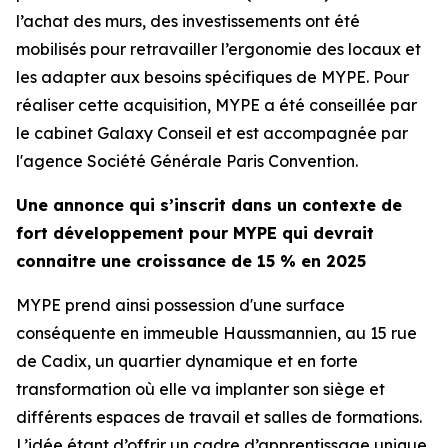
l’achat des murs, des investissements ont été
mobilisés pour retravailler l’ergonomie des locaux et
les adapter aux besoins spécifiques de MYPE. Pour
réaliser cette acquisition, MYPE a été conseillée par
le cabinet Galaxy Conseil et est accompagnée par
l'agence Société Générale Paris Convention.
Une annonce qui s’inscrit dans un contexte de
fort développement pour MYPE qui devrait
connaitre une croissance de 15 % en 2025
MYPE prend ainsi possession d'une surface
conséquente en immeuble Haussmannien, au 15 rue
de Cadix, un quartier dynamique et en forte
transformation où elle va implanter son siège et
différents espaces de travail et salles de formations.
L’idée étant d’offrir un cadre d’apprentissage unique