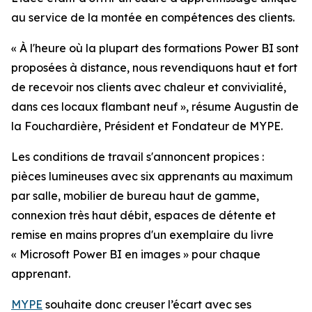
au service de la montée en compétences des clients.
« À l'heure où la plupart des formations Power BI sont
proposées à distance, nous revendiquons haut et fort
de recevoir nos clients avec chaleur et convivialité,
dans ces locaux flambant neuf », résume Augustin de
la Fouchardière, Président et Fondateur de MYPE.
Les conditions de travail s'annoncent propices :
pièces lumineuses avec six apprenants au maximum
par salle, mobilier de bureau haut de gamme,
connexion très haut débit, espaces de détente et
remise en mains propres d'un exemplaire du livre
« Microsoft Power BI en images » pour chaque
apprenant.
MYPE
souhaite donc creuser l’écart avec ses