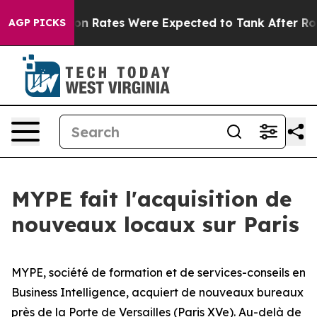
uce
Abortion Rates Were Expected to Tank After Roe 
AGP PICKS
MYPE fait l'acquisition de
nouveaux locaux sur Paris
MYPE, société de formation et de services-conseils en
Business Intelligence, acquiert de nouveaux bureaux
près de la Porte de Versailles (Paris XVe). Au-delà de