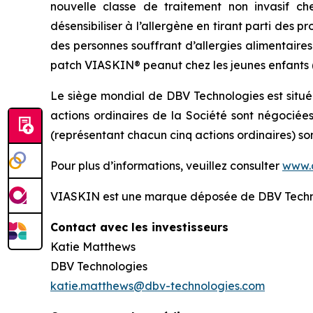
nouvelle classe de traitement non invasif ch
désensibiliser à l’allergène en tirant parti des
des personnes souffrant d’allergies alimentaire
patch VIASKIN® peanut chez les jeunes enfants (de
Le siège mondial de DBV Technologies est situé
actions ordinaires de la Société sont négociée
(représentant chacun cinq actions ordinaires) s
Pour plus d’informations, veuillez consulter
www.
VIASKIN est une marque déposée de DBV Techn
Contact avec les investisseurs
Katie Matthews
DBV Technologies
katie.matthews@dbv-technologies.com